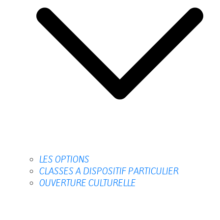
LES OPTIONS
CLASSES A DISPOSITIF PARTICULIER
OUVERTURE CULTURELLE