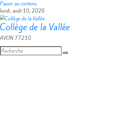
Passer au contenu
lundi, août 10, 2026
Collège de la Vallée
AVON 77210