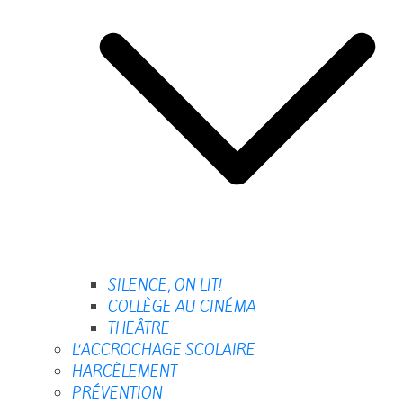
SILENCE, ON LIT!
COLLÈGE AU CINÉMA
THEÂTRE
L’ACCROCHAGE SCOLAIRE
HARCÈLEMENT
PRÉVENTION