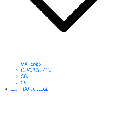
MATIÈRES
DEVOIRS FAITS
CDI
CVC
LES + DU COLLÈGE