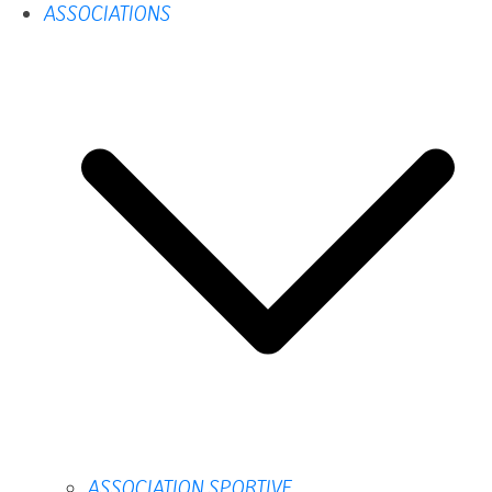
ASSOCIATIONS
ASSOCIATION SPORTIVE