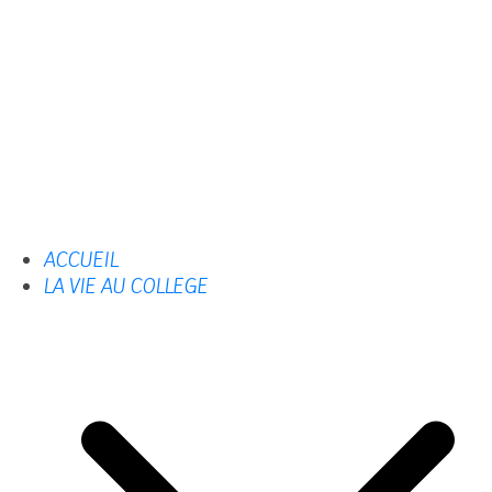
ACCUEIL
LA VIE AU COLLEGE