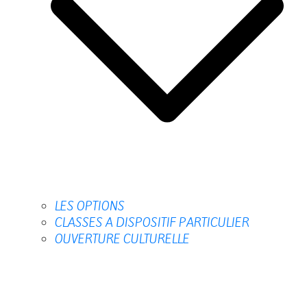
LES OPTIONS
CLASSES A DISPOSITIF PARTICULIER
OUVERTURE CULTURELLE