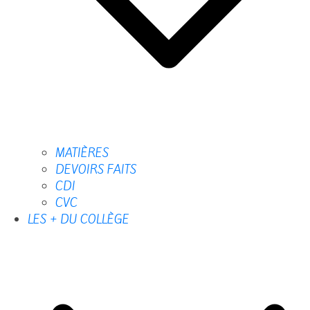
MATIÈRES
DEVOIRS FAITS
CDI
CVC
LES + DU COLLÈGE