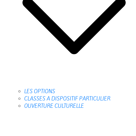
LES OPTIONS
CLASSES A DISPOSITIF PARTICULIER
OUVERTURE CULTURELLE