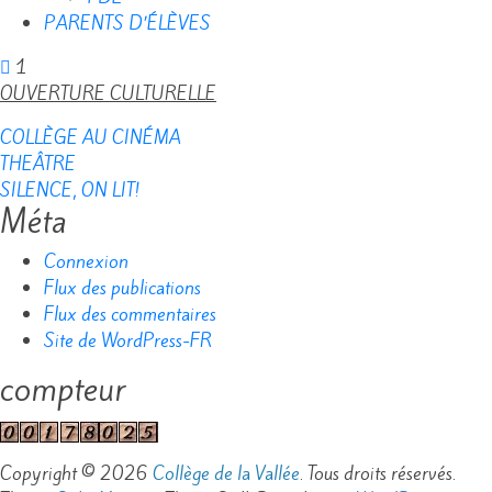
PARENTS D’ÉLÈVES
1
OUVERTURE CULTURELLE
COLLÈGE AU CINÉMA
THEÂTRE
SILENCE, ON LIT!
Méta
Connexion
Flux des publications
Flux des commentaires
Site de WordPress-FR
compteur
Copyright © 2026
Collège de la Vallée
. Tous droits réservés.