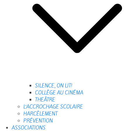
SILENCE, ON LIT!
COLLÈGE AU CINÉMA
THEÂTRE
L’ACCROCHAGE SCOLAIRE
HARCÈLEMENT
PRÉVENTION
ASSOCIATIONS