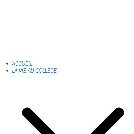
ACCUEIL
LA VIE AU COLLEGE