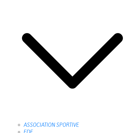
ASSOCIATION SPORTIVE
FDE