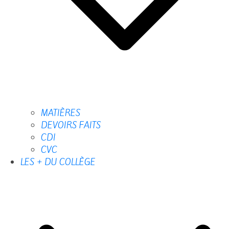
MATIÈRES
DEVOIRS FAITS
CDI
CVC
LES + DU COLLÈGE