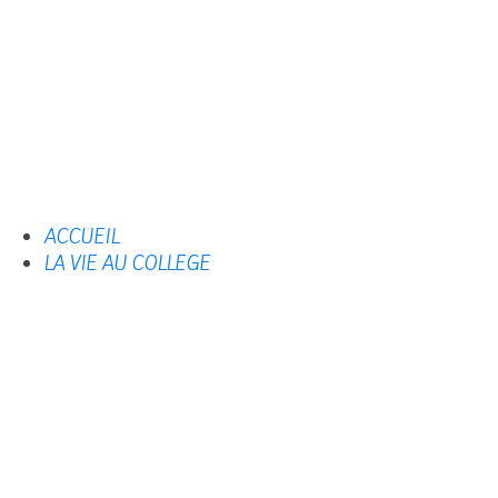
ACCUEIL
LA VIE AU COLLEGE