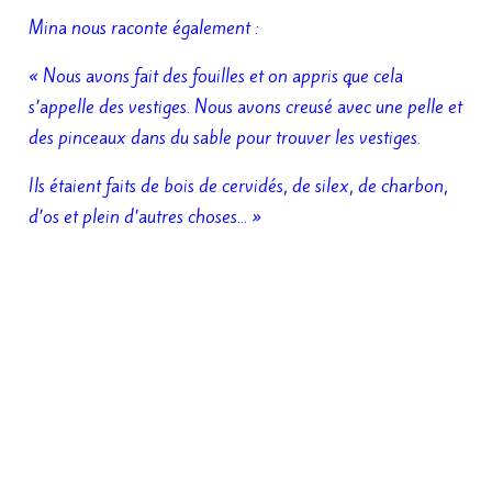
Mina nous raconte également :
« Nous avons fait des fouilles et on appris que cela
s’appelle des vestiges. Nous avons creusé avec une pelle et
des pinceaux dans du sable pour trouver les vestiges.
Ils étaient faits de bois de cervidés, de silex, de charbon,
d’os et plein d’autres choses… »