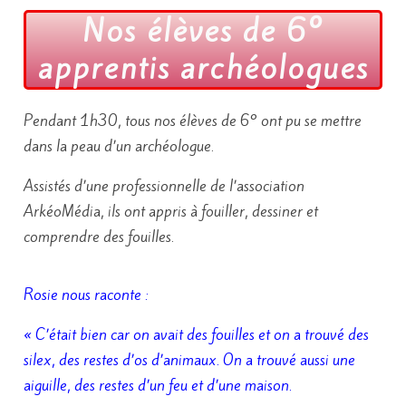
Nos élèves de 6°
apprentis archéologues
Pendant 1h30, tous nos élèves de 6° ont pu se mettre
dans la peau d’un archéologue.
Assistés d’une professionnelle de l’association
ArkéoMédia, ils ont appris à fouiller, dessiner et
comprendre des fouilles.
Rosie nous raconte :
« C’était bien car on avait des fouilles et on a trouvé des
silex, des restes d’os d’animaux. On a trouvé aussi une
aiguille, des restes d’un feu et d’une maison.