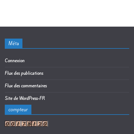
Méta
Connexion
Flux des publications
Flux des commentaires
Site de WordPress-FR
compteur