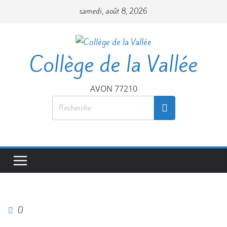
samedi, août 8, 2026
Collège de la Vallée
AVON 77210
0