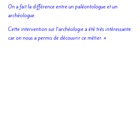
On a fait la différence entre un paléontologue et un
archéologue.
Cette intervention sur l’archéologie a été très intéressante
car on nous a permis de découvrir ce métier. »