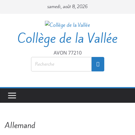
samedi, août 8, 2026
Collège de la Vallée
AVON 77210
Allemand