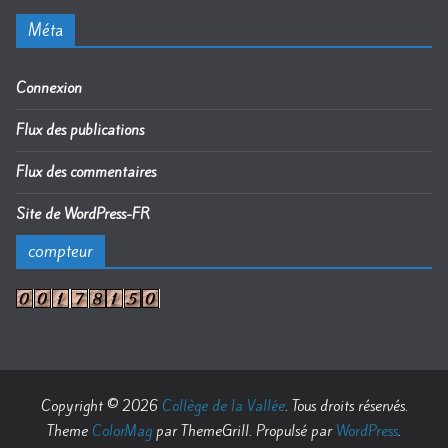
Méta
Connexion
Flux des publications
Flux des commentaires
Site de WordPress-FR
compteur
Copyright © 2026
Collège de la Vallée
. Tous droits réservés.
Theme
ColorMag
par ThemeGrill. Propulsé par
WordPress
.