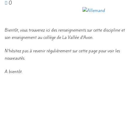
0
Bientôt, vous trouverez ici des renseignements sur cette discipline et
son enseignement au collège de La Vallée d’Avon.
N’hésitez pas à revenir régulièrement sur cette page pour voir les
nouveautés.
A bientôt.