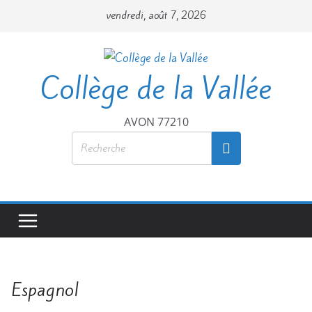
vendredi, août 7, 2026
Collège de la Vallée
AVON 77210
Espagnol