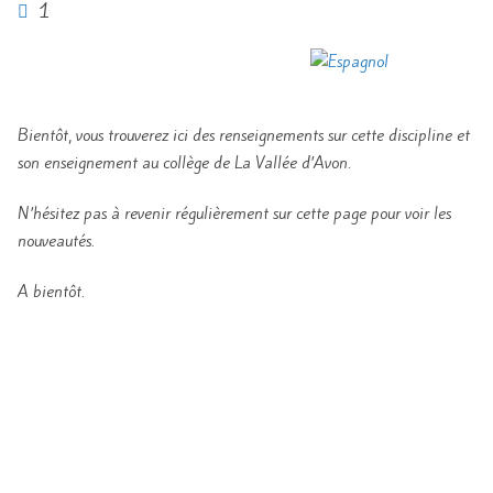
1
Bientôt, vous trouverez ici des renseignements sur cette discipline et
son enseignement au collège de La Vallée d’Avon.
N’hésitez pas à revenir régulièrement sur cette page pour voir les
nouveautés.
A bientôt.