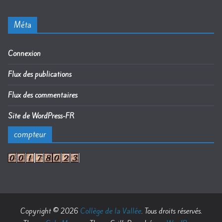
Méta
Connexion
Flux des publications
Flux des commentaires
Site de WordPress-FR
compteur
Copyright © 2026
Collège de la Vallée
. Tous droits réservés.