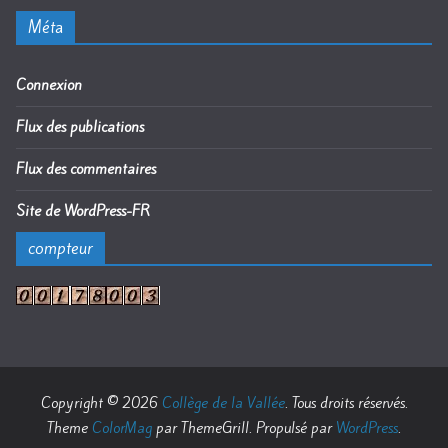
Méta
Connexion
Flux des publications
Flux des commentaires
Site de WordPress-FR
compteur
Copyright © 2026
Collège de la Vallée
. Tous droits réservés.
Theme
ColorMag
par ThemeGrill. Propulsé par
WordPress
.