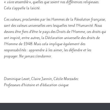
«
vivre ensemble
», quelles que soient nos différences religieuses.
Cela s’appelle la laïcité.
Ces valeurs, proclamées par les Hommes de la Révolution française,
sont des valeurs universelles vers lesquelles tend l’Humanité. Nous
devons être fiers d’être le pays des Droits de l’Homme, ces droits qui
ont inspiré, entre autres, la Déclaration universelle des droits de
l’Homme de 1948. Mais cela implique également des
responsabilités : apprendre à les aimer, les défendre et les
propager. Ne jamais s’endormir.
Dominique Levet, Claire Jannin, Cécile Morzadec
Professeurs d’histoire et d’éducation civique