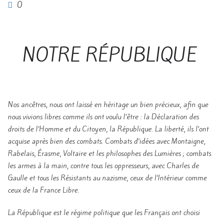
0
NOTRE RÉPUBLIQUE
Nos ancêtres, nous ont laissé en héritage un bien précieux, afin que
nous vivions libres comme ils ont voulu l’être : la Déclaration des
droits de l’Homme et du Citoyen, la République. La liberté, ils l’ont
acquise après bien des combats. Combats d’idées avec Montaigne,
Rabelais, Érasme, Voltaire et les philosophes des Lumières ; combats
les armes à la main, contre tous les oppresseurs, avec Charles de
Gaulle et tous les Résistants au nazisme, ceux de l’Intérieur comme
ceux de la France Libre.
La République est le régime politique que les Français ont choisi