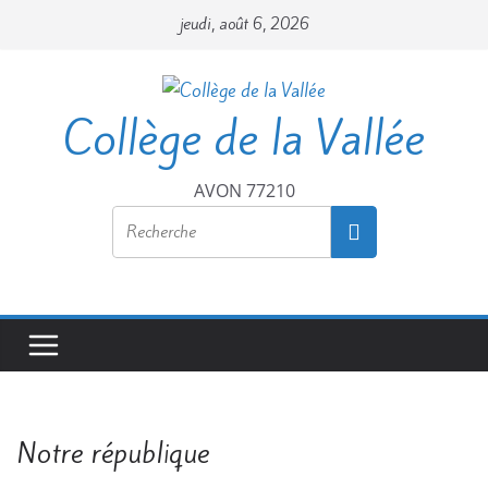
jeudi, août 6, 2026
Collège de la Vallée
AVON 77210
Notre république