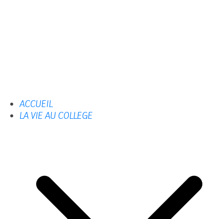
ACCUEIL
LA VIE AU COLLEGE