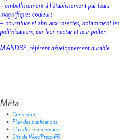
– embellissement à l’établissement par leurs
magnifiques couleurs
– nourriture et abri aux insectes, notamment les
pollinisateurs, par leur nectar et leur pollen.
M.ANDRE,
référent développement durable
Méta
Connexion
Flux des publications
Flux des commentaires
Site de WordPress-FR