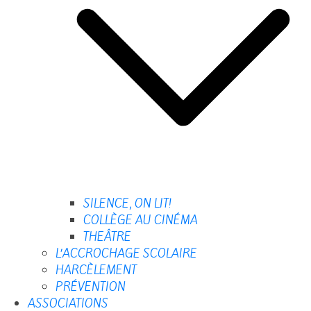
SILENCE, ON LIT!
COLLÈGE AU CINÉMA
THEÂTRE
L’ACCROCHAGE SCOLAIRE
HARCÈLEMENT
PRÉVENTION
ASSOCIATIONS