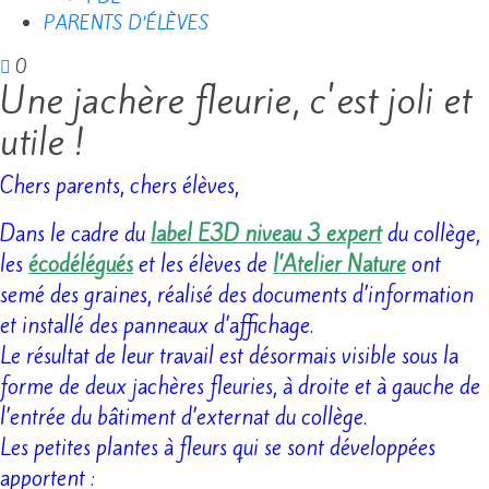
PARENTS D’ÉLÈVES
0
Une jachère fleurie, c'est joli et
utile !
Chers parents, chers élèves,
Dans le cadre du
label E3D niveau 3 expert
du collège,
les
écodélégués
et les élèves de
l’Atelier Nature
ont
semé des graines,
réalisé des documents d’information
et installé des panneaux d’affichage.
Le résultat de leur travail est désormais visible sous la
forme de deux jachères fleuries, à droite et à gauche de
l’entrée du bâtiment
d’externat du collège.
Les petites plantes à fleurs qui se sont développées
apportent :