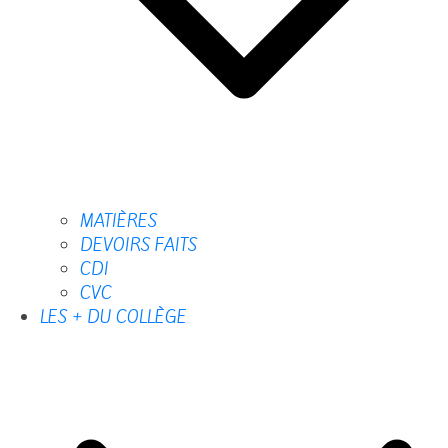
MATIÈRES
DEVOIRS FAITS
CDI
CVC
LES + DU COLLÈGE