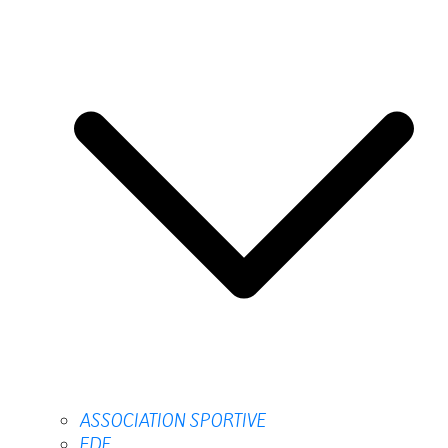
ASSOCIATION SPORTIVE
FDE