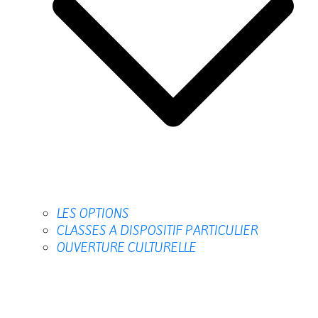
LES OPTIONS
CLASSES A DISPOSITIF PARTICULIER
OUVERTURE CULTURELLE