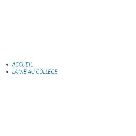
ACCUEIL
LA VIE AU COLLEGE