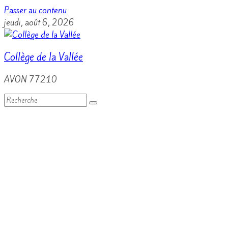
Passer au contenu
jeudi, août 6, 2026
Collège de la Vallée
AVON 77210