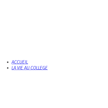
ACCUEIL
LA VIE AU COLLEGE