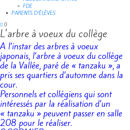
FDE
PARENTS D’ÉLÈVES
0
L'arbre à voeux du collège
A l’instar des arbres à voeux
japonais, l’arbre à voeux du collège
de la Vallée, paré de « tanzaku », a
pris ses quartiers d’automne dans la
cour.
Personnels et collégiens qui sont
intéressés par la réalisation d’un
« tanzaku » peuvent passer en salle
208 pour le réaliser.