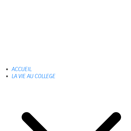
ACCUEIL
LA VIE AU COLLEGE