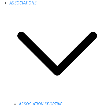
ASSOCIATIONS
ASSOCIATION SPORTIVE