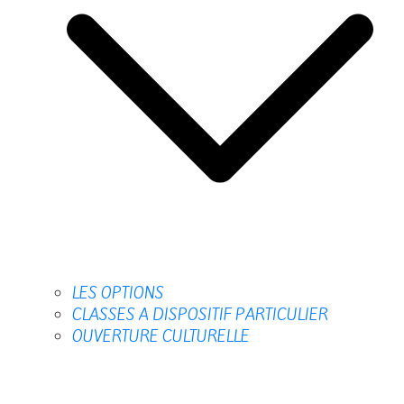
LES OPTIONS
CLASSES A DISPOSITIF PARTICULIER
OUVERTURE CULTURELLE