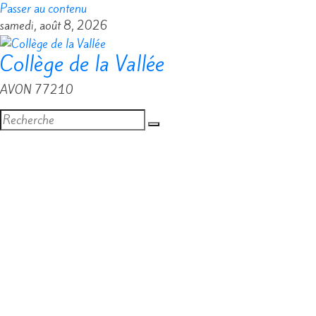
Passer au contenu
samedi, août 8, 2026
Collège de la Vallée
AVON 77210