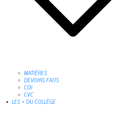
MATIÈRES
DEVOIRS FAITS
CDI
CVC
LES + DU COLLÈGE