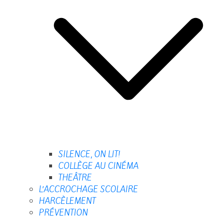
SILENCE, ON LIT!
COLLÈGE AU CINÉMA
THEÂTRE
L’ACCROCHAGE SCOLAIRE
HARCÈLEMENT
PRÉVENTION