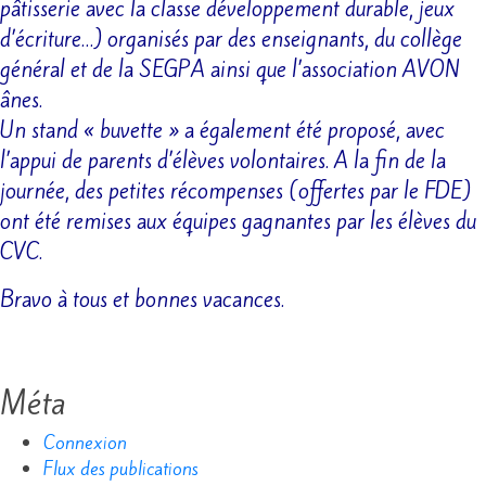
pâtisserie avec la classe développement durable, jeux
d’écriture…) organisés par des enseignants, du collège
général et de la SEGPA ainsi que l’association AVON
ânes.
Un stand « buvette » a également été proposé, avec
l’appui de parents d’élèves volontaires. A la fin de la
journée, des petites récompenses (offertes par le FDE)
ont été remises aux équipes gagnantes par les élèves du
CVC.
Bravo à tous et bonnes vacances.
Méta
Connexion
Flux des publications