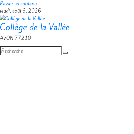
Passer au contenu
jeudi, août 6, 2026
Collège de la Vallée
AVON 77210