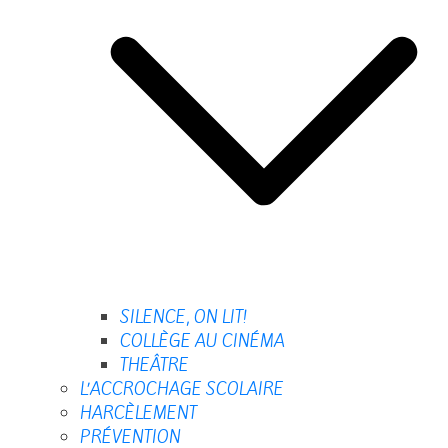
SILENCE, ON LIT!
COLLÈGE AU CINÉMA
THEÂTRE
L’ACCROCHAGE SCOLAIRE
HARCÈLEMENT
PRÉVENTION