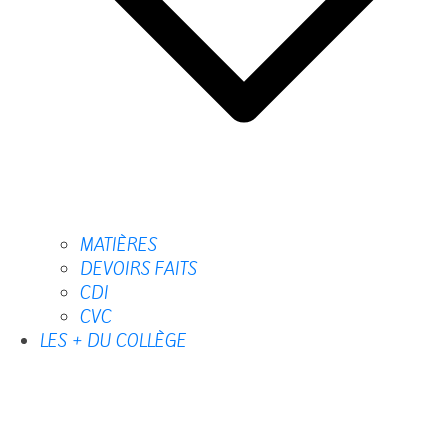
MATIÈRES
DEVOIRS FAITS
CDI
CVC
LES + DU COLLÈGE