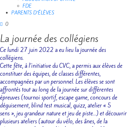
FDE
PARENTS D’ÉLÈVES
0
La journée des collégiens
Ce lundi 27 juin 2022 a eu lieu la journée des
collégiens.
Cette fête, à l’initiative du CVC, a permis aux élèves de
constituer des équipes, de classes différentes,
accompagnées par un personnel. Les élèves se sont
affrontés tout au long de la journée sur différentes
épreuves (tournoi sportif, escape game, concours de
déguisement, blind test musical, quizz, atelier « 5
sens », jeu grandeur nature et jeu de piste…) et découvrir
plusieurs ateliers (autour du vélo, des ânes, de la