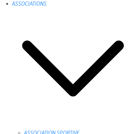
ASSOCIATIONS
ASSOCIATION SPORTIVE