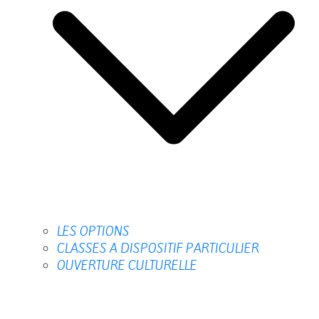
LES OPTIONS
CLASSES A DISPOSITIF PARTICULIER
OUVERTURE CULTURELLE