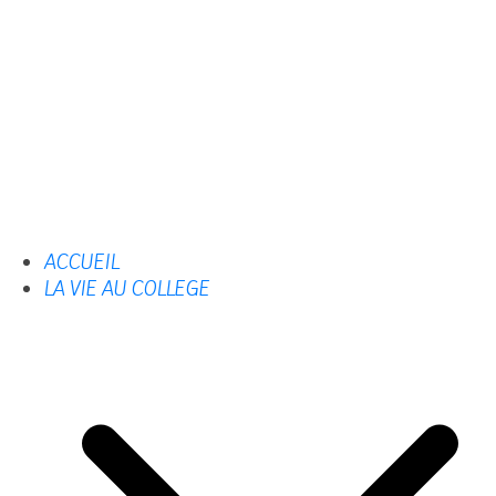
ACCUEIL
LA VIE AU COLLEGE