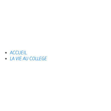
ACCUEIL
LA VIE AU COLLEGE