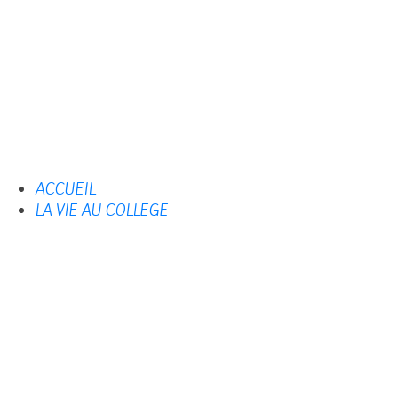
ACCUEIL
LA VIE AU COLLEGE