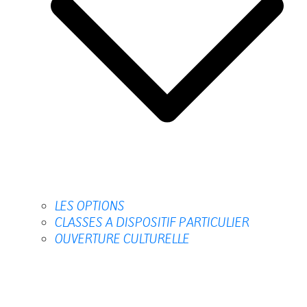
LES OPTIONS
CLASSES A DISPOSITIF PARTICULIER
OUVERTURE CULTURELLE