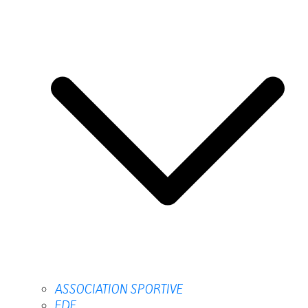
ASSOCIATION SPORTIVE
FDE