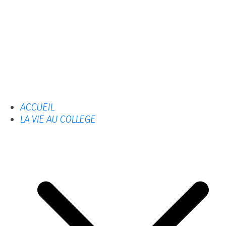
ACCUEIL
LA VIE AU COLLEGE