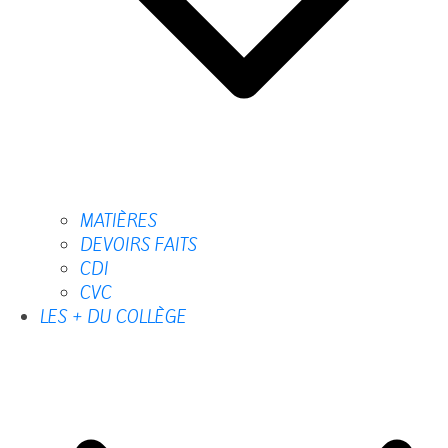
MATIÈRES
DEVOIRS FAITS
CDI
CVC
LES + DU COLLÈGE