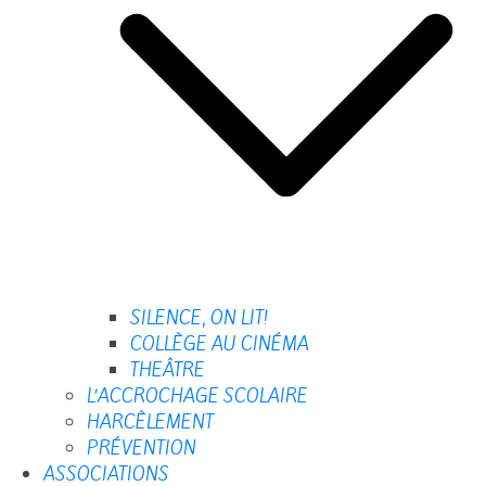
SILENCE, ON LIT!
COLLÈGE AU CINÉMA
THEÂTRE
L’ACCROCHAGE SCOLAIRE
HARCÈLEMENT
PRÉVENTION
ASSOCIATIONS