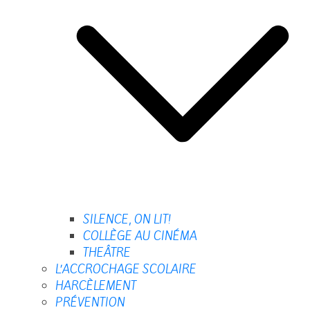
SILENCE, ON LIT!
COLLÈGE AU CINÉMA
THEÂTRE
L’ACCROCHAGE SCOLAIRE
HARCÈLEMENT
PRÉVENTION