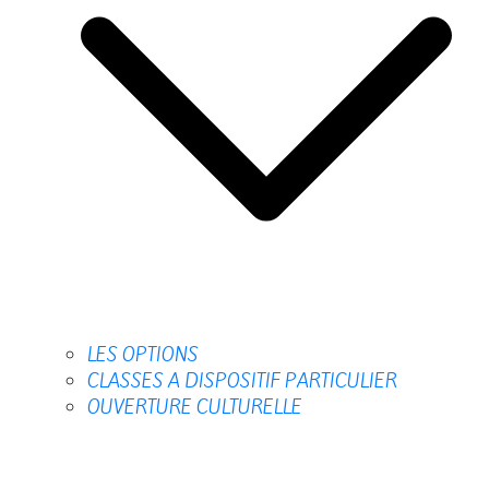
LES OPTIONS
CLASSES A DISPOSITIF PARTICULIER
OUVERTURE CULTURELLE