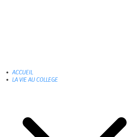
ACCUEIL
LA VIE AU COLLEGE