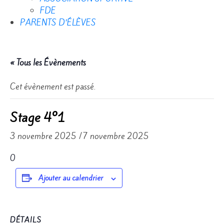
FDE
PARENTS D’ÉLÈVES
« Tous les Évènements
Cet évènement est passé.
Stage 4°1
3 novembre 2025
/
7 novembre 2025
0
Ajouter au calendrier
DÉTAILS