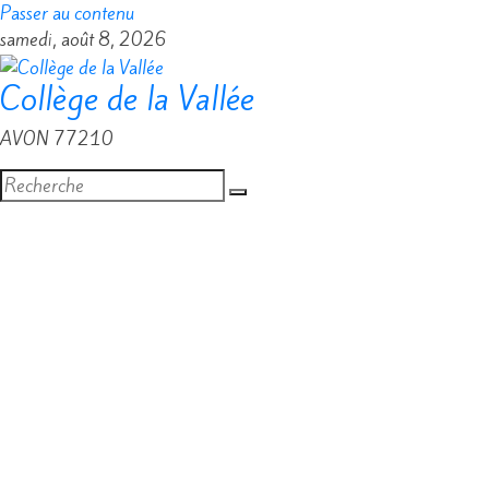
Passer au contenu
samedi, août 8, 2026
Collège de la Vallée
AVON 77210