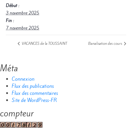
Début :
3 novembre 2025
Fin :
7 novembre 2025
VACANCES de la TOUSSAINT
Banalisation des cours
Méta
Connexion
Flux des publications
Flux des commentaires
Site de WordPress-FR
compteur