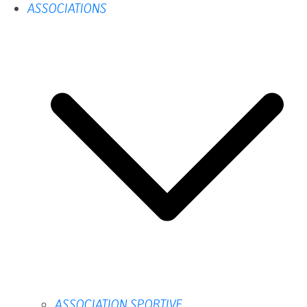
ASSOCIATIONS
ASSOCIATION SPORTIVE