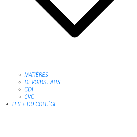
MATIÈRES
DEVOIRS FAITS
CDI
CVC
LES + DU COLLÈGE