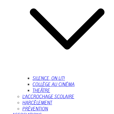
SILENCE, ON LIT!
COLLÈGE AU CINÉMA
THEÂTRE
L’ACCROCHAGE SCOLAIRE
HARCÈLEMENT
PRÉVENTION