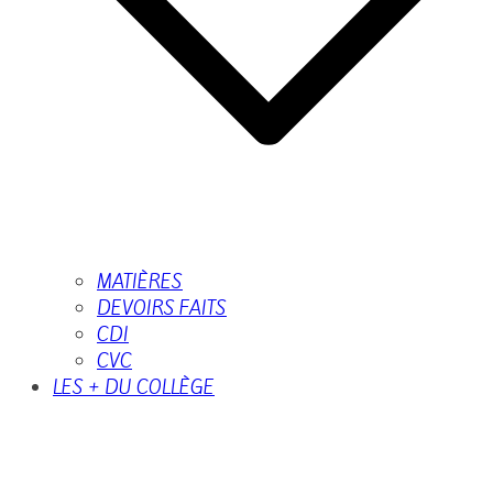
MATIÈRES
DEVOIRS FAITS
CDI
CVC
LES + DU COLLÈGE