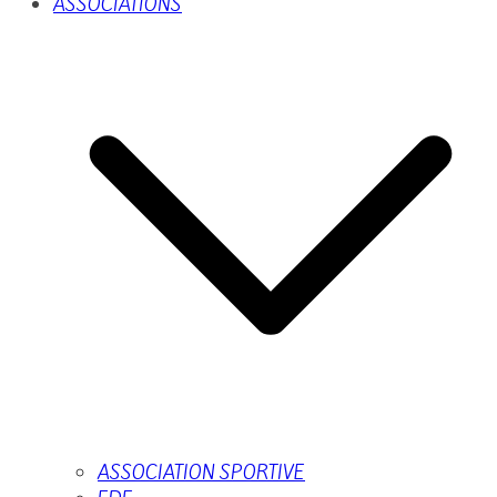
ASSOCIATIONS
ASSOCIATION SPORTIVE