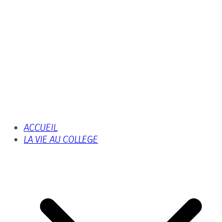
ACCUEIL
LA VIE AU COLLEGE