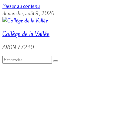
Passer au contenu
dimanche, août 9, 2026
Collège de la Vallée
AVON 77210