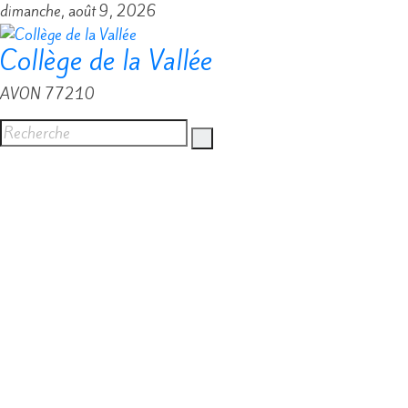
dimanche, août 9, 2026
Collège de la Vallée
AVON 77210