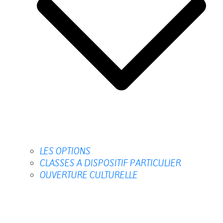
LES OPTIONS
CLASSES A DISPOSITIF PARTICULIER
OUVERTURE CULTURELLE