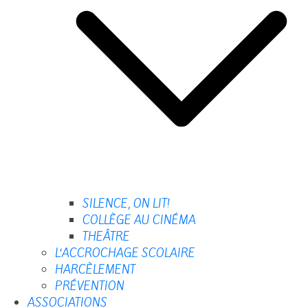
SILENCE, ON LIT!
COLLÈGE AU CINÉMA
THEÂTRE
L’ACCROCHAGE SCOLAIRE
HARCÈLEMENT
PRÉVENTION
ASSOCIATIONS