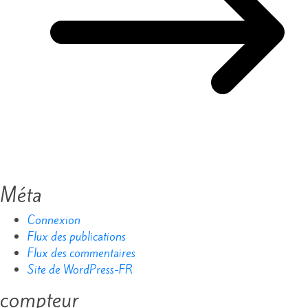
Méta
Connexion
Flux des publications
Flux des commentaires
Site de WordPress-FR
compteur