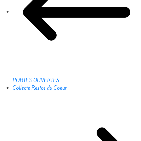
PORTES OUVERTES
Collecte Restos du Coeur