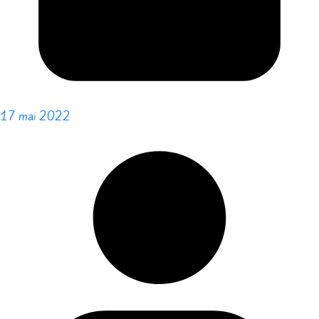
17 mai 2022