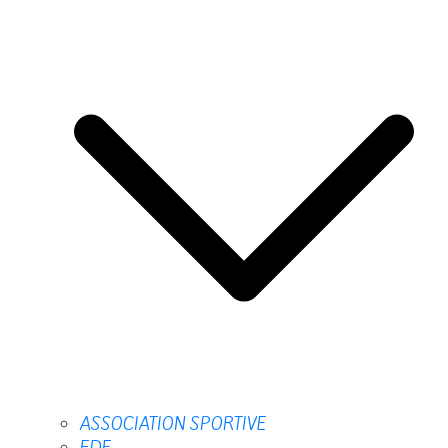
ASSOCIATION SPORTIVE