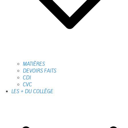
MATIÈRES
DEVOIRS FAITS
CDI
CVC
LES + DU COLLÈGE