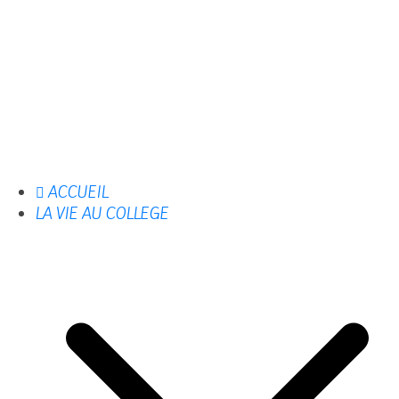
ACCUEIL
LA VIE AU COLLEGE