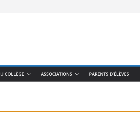
DU COLLÈGE
ASSOCIATIONS
PARENTS D’ÉLÈVES