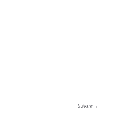
Suivant →