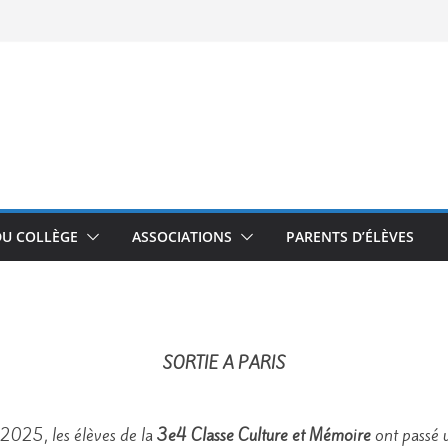
DU COLLÈGE
ASSOCIATIONS
PARENTS D’ÉLÈVES
SORTIE A PARIS
2025, les élèves de la
3e4 Classe Culture et Mémoire
ont passé u