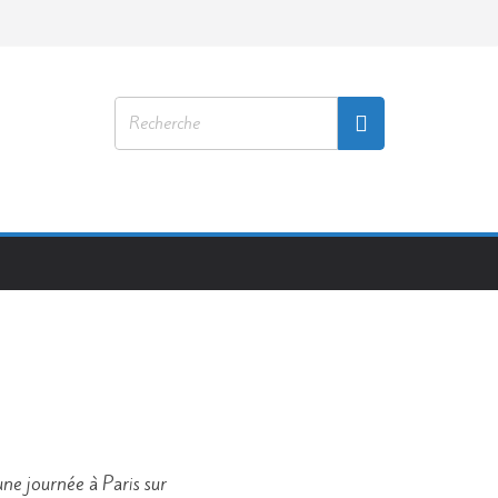
ne journée à Paris sur