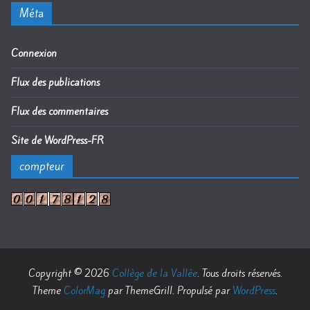
Méta
Connexion
Flux des publications
Flux des commentaires
Site de WordPress-FR
compteur
Copyright © 2026
Collège de la Vallée
. Tous droits réservés.
Theme
ColorMag
par ThemeGrill. Propulsé par
WordPress
.