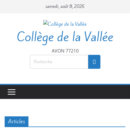
samedi, août 8, 2026
Collège de la Vallée
AVON 77210
Articles