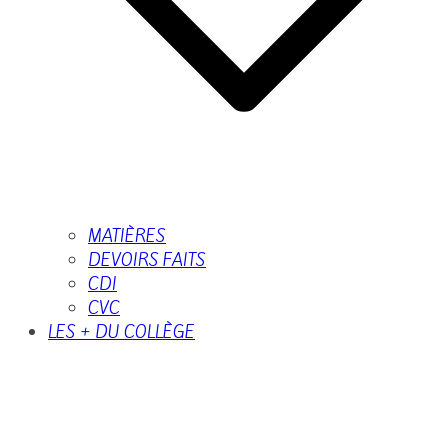
MATIÈRES
DEVOIRS FAITS
CDI
CVC
LES + DU COLLÈGE