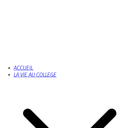
ACCUEIL
LA VIE AU COLLEGE