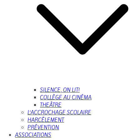
SILENCE, ON LIT!
COLLÈGE AU CINÉMA
THEÂTRE
L’ACCROCHAGE SCOLAIRE
HARCÈLEMENT
PRÉVENTION
ASSOCIATIONS