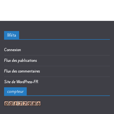
Méta
Connexion
Flux des publications
Flux des commentaires
Site de WordPress-FR
compteur