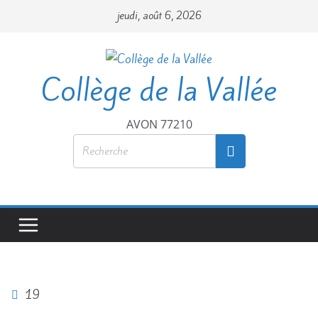
jeudi, août 6, 2026
Collège de la Vallée
AVON 77210
19