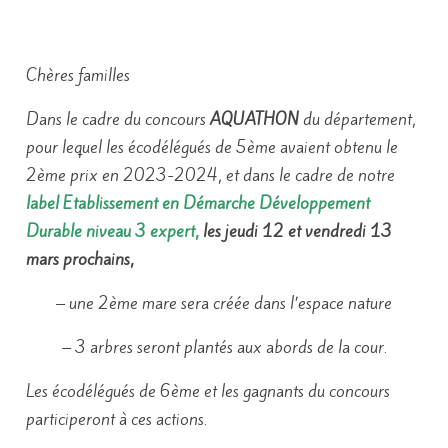
Chères familles
Dans le cadre du concours
AQUATHON
du département,
pour lequel les écodélégués de 5ème avaient obtenu le
2ème prix en 2023-2024, et dans le cadre de notre
label Etablissement en Démarche Développement
Durable niveau 3 expert,
les jeudi 12 et vendredi 13
mars prochains,
– une 2ème mare sera créée dans l’espace nature
– 3 arbres seront plantés aux abords de la cour.
Les écodélégués de 6ème et les gagnants du concours
participeront à ces actions.