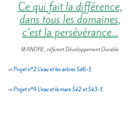
Ce qui fait la différence,
dans tous les domaines,
c’est la persévérance…
M.ANDRE, référent Développement Durable
⇒
Projet n°2 L’eau et les arbres 5è6-1
⇒
Projet n°4 L’eau et la mare 5è2 et 5è3-1