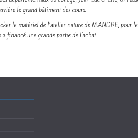
errière le grand bâtiment des cours.
ocker le matériel de l’atelier nature de M.ANDRE, pour le
 a financé une grande partie de l’achat.