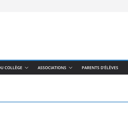
DU COLLÈGE
ASSOCIATIONS
PARENTS D’ÉLÈVES