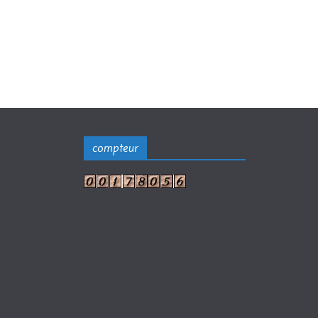
compteur