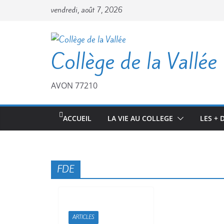
vendredi, août 7, 2026
Collège de la Vallée
AVON 77210
ACCUEIL
LA VIE AU COLLEGE
LES + 
FDE
ARTICLES