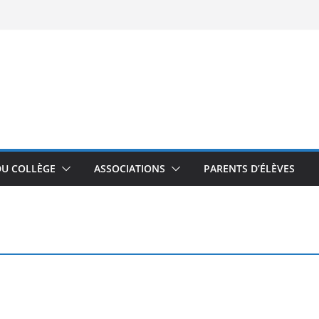
DU COLLÈGE
ASSOCIATIONS
PARENTS D’ÉLÈVES