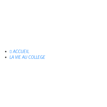
ACCUEIL
LA VIE AU COLLEGE