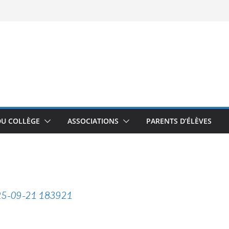
DU COLLÈGE
ASSOCIATIONS
PARENTS D’ÉLÈVES