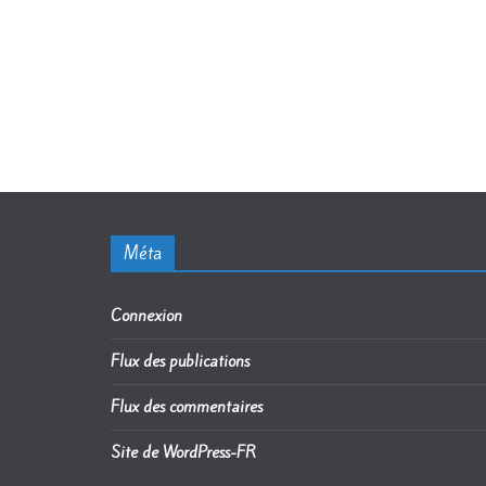
Méta
Connexion
Flux des publications
Flux des commentaires
Site de WordPress-FR