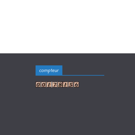
compteur