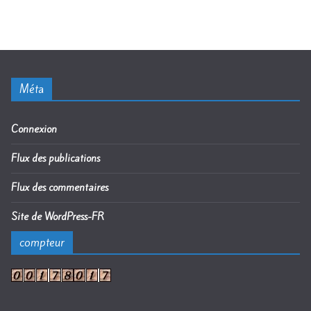
Méta
Connexion
Flux des publications
Flux des commentaires
Site de WordPress-FR
compteur