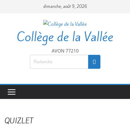
dimanche, août 9, 2026
Collège de la Vallée
AVON 77210
QUIZLET