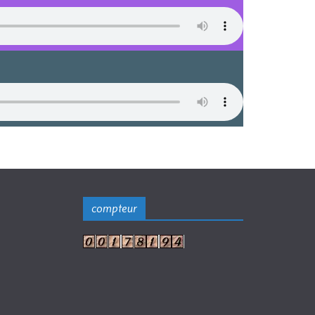
compteur