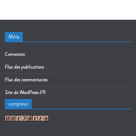
Méta
Connexion
Flux des publications
Flux des commentaires
Site de WordPress-FR
compteur