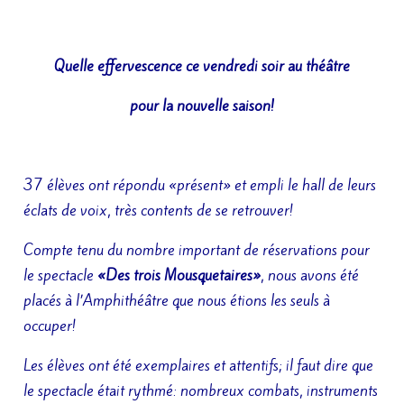
Quelle effervescence ce vendredi soir au théâtre
pour la nouvelle saison!
37 élèves ont répondu «présent» et empli le hall de leurs
éclats de voix, très contents de se retrouver!
Compte tenu du nombre important de réservations pour
le spectacle
«Des trois Mousquetaires»
, nous avons été
placés à l’Amphithéâtre que nous étions les seuls à
occuper!
Les élèves ont été exemplaires et attentifs; il faut dire que
le spectacle était rythmé: nombreux combats, instruments