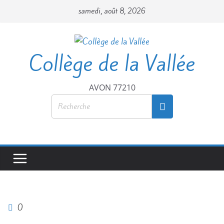
samedi, août 8, 2026
Collège de la Vallée
AVON 77210
0