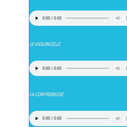
LE VIOLONCELLE
LA CONTREBASSE