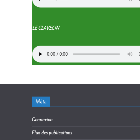
LE CLAVECIN
Méta
Connexion
Flux des publications