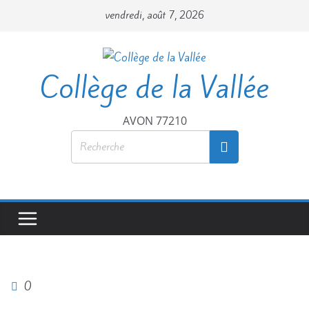
vendredi, août 7, 2026
Collège de la Vallée
AVON 77210
0