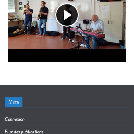
Méta
Connexion
Flux des publications