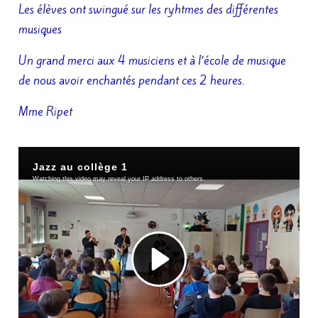
Les élèves ont swingué sur les ryhtmes des différentes
musiques
Un grand merci aux 4 musiciens et à l’école de musique
de nous avoir enchantés pendant ces 2 heures.
Mme Ripet