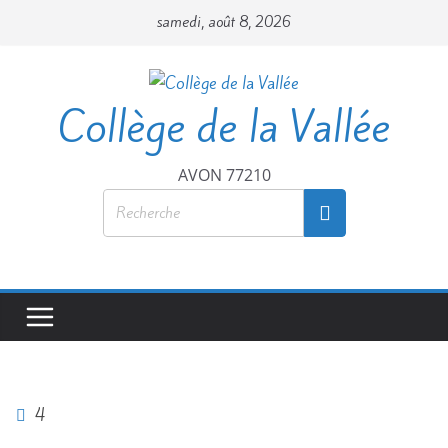
samedi, août 8, 2026
Collège de la Vallée
AVON 77210
4