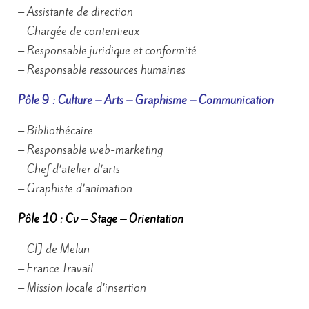
– Assistante de direction
– Chargée de contentieux
– Responsable juridique et conformité
– Responsable ressources humaines
Pôle 9 : Culture – Arts – Graphisme – Communication
– Bibliothécaire
– Responsable web-marketing
– Chef d’atelier d’arts
– Graphiste d’animation
Pôle 10 : Cv – Stage – Orientation
– CIJ de Melun
– France Travail
– Mission locale d’insertion