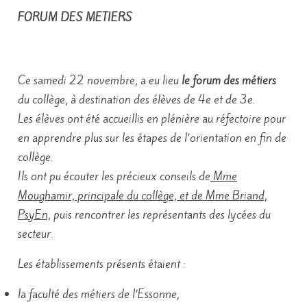
FORUM DES METIERS
Ce samedi 22 novembre, a eu lieu
le forum des métiers
du collège, à destination des élèves de 4e et de 3e.
Les élèves ont été accueillis en plénière au réfectoire pour
en apprendre plus sur les étapes de l’orientation en fin de
collège.
Ils ont pu écouter les précieux conseils de
Mme
Moughamir, principale du collège, et de Mme Briand,
PsyEn,
puis rencontrer les représentants des lycées du
secteur.
Les établissements présents étaient :
la faculté des métiers de l’Essonne,