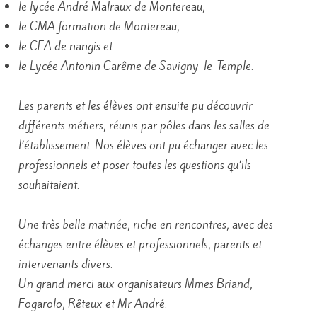
le lycée André Malraux de Montereau,
le CMA formation de Montereau,
le CFA de nangis et
le Lycée Antonin Carême de Savigny-le-Temple.
Les parents et les élèves ont ensuite pu découvrir
différents métiers, réunis par pôles dans les salles de
l’établissement. Nos élèves ont pu échanger avec les
professionnels et poser toutes les questions qu’ils
souhaitaient.
Une très belle matinée, riche en rencontres, avec des
échanges entre élèves et professionnels, parents et
intervenants divers.
Un grand merci aux organisateurs Mmes Briand,
Fogarolo, Rêteux et Mr André.