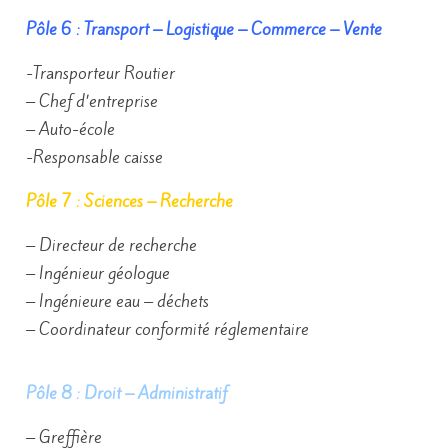
Pôle 6 : Transport – Logistique – Commerce – Vente
-Transporteur Routier
– Chef d’entreprise
– Auto-école
-Responsable caisse
Pôle 7 : Sciences – Recherche
– Directeur de recherche
– Ingénieur géologue
– Ingénieure eau – déchets
– Coordinateur conformité réglementaire
Pôle 8 : Droit – Administratif
– Greffière