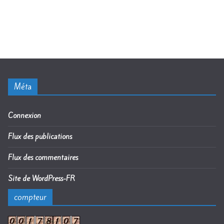
Méta
Connexion
Flux des publications
Flux des commentaires
Site de WordPress-FR
compteur