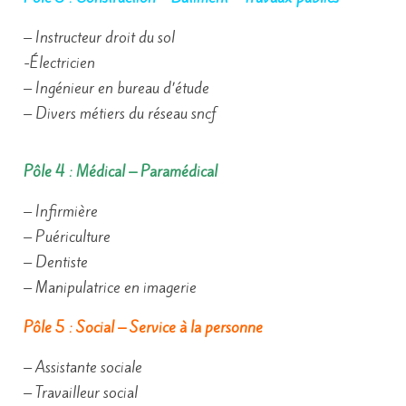
– Instructeur droit du sol
-Électricien
– Ingénieur en bureau d’étude
– Divers métiers du réseau sncf
Pôle 4 : Médical – Paramédical
– Infirmière
– Puériculture
– Dentiste
– Manipulatrice en imagerie
Pôle 5 : Social – Service à la personne
– Assistante sociale
– Travailleur social