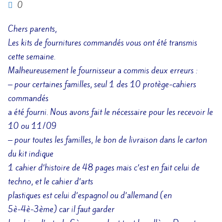
0
Chers parents,
Les kits de fournitures commandés vous ont été transmis
cette semaine.
Malheureusement le fournisseur a commis deux erreurs :
– pour certaines familles, seul 1 des 10 protège-cahiers
commandés
a été fourni. Nous avons fait le nécessaire pour les recevoir le
10 ou 11/09
– pour toutes les familles, le bon de livraison dans le carton
du kit indique
1 cahier d’histoire de 48 pages mais c’est en fait celui de
techno, et le cahier d’arts
plastiques est celui d’espagnol ou d’allemand (en
5è-4è-3ème) car il faut garder