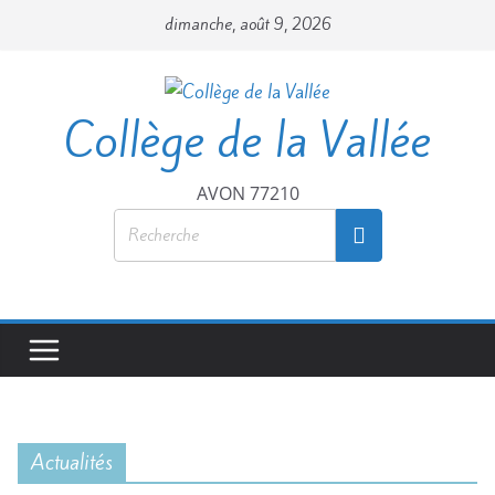
dimanche, août 9, 2026
Collège de la Vallée
AVON 77210
Actualités