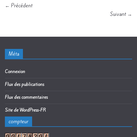
← Précédent
Suivant →
Méta
Connexion
Flux des publications
Flux des commentaires
Site de WordPress-FR
compteur