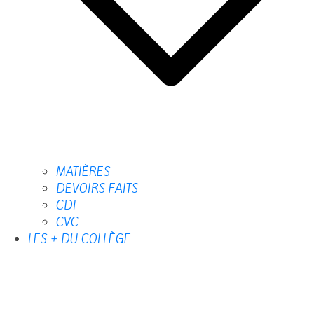
MATIÈRES
DEVOIRS FAITS
CDI
CVC
LES + DU COLLÈGE