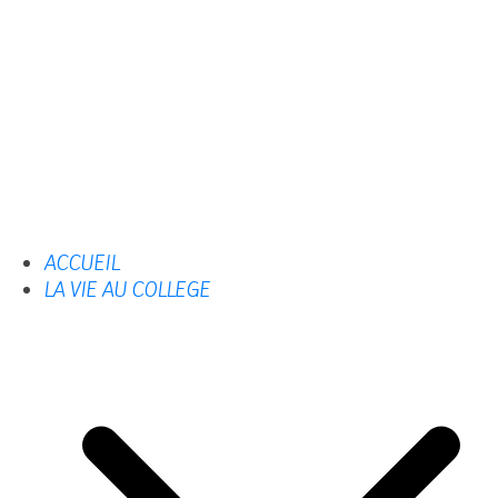
ACCUEIL
LA VIE AU COLLEGE