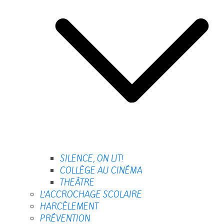
SILENCE, ON LIT!
COLLÈGE AU CINÉMA
THEÂTRE
L’ACCROCHAGE SCOLAIRE
HARCÈLEMENT
PRÉVENTION