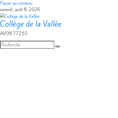
Passer au contenu
samedi, août 8, 2026
Collège de la Vallée
AVON 77210