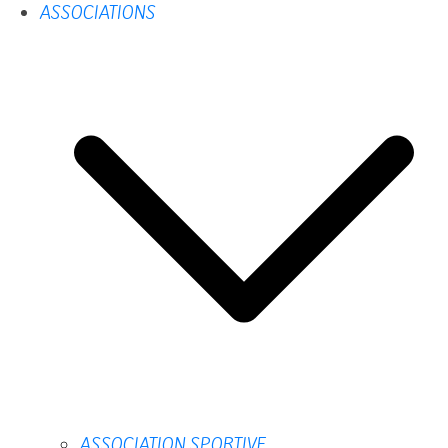
ASSOCIATIONS
ASSOCIATION SPORTIVE