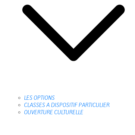
LES OPTIONS
CLASSES A DISPOSITIF PARTICULIER
OUVERTURE CULTURELLE