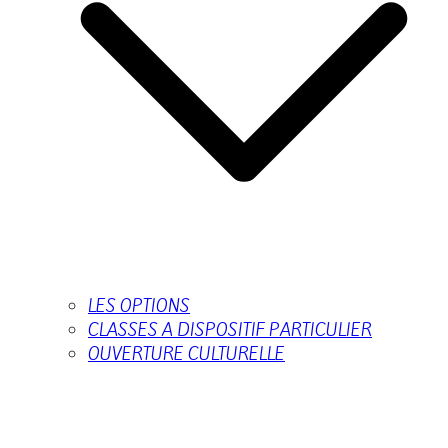
LES OPTIONS
CLASSES A DISPOSITIF PARTICULIER
OUVERTURE CULTURELLE