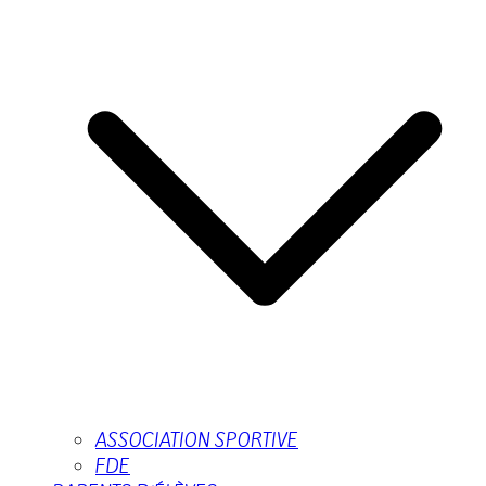
ASSOCIATION SPORTIVE
FDE