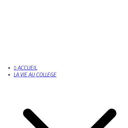
ACCUEIL
LA VIE AU COLLEGE