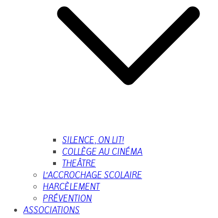
SILENCE, ON LIT!
COLLÈGE AU CINÉMA
THEÂTRE
L’ACCROCHAGE SCOLAIRE
HARCÈLEMENT
PRÉVENTION
ASSOCIATIONS