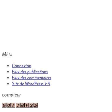
Méta
Connexion
Flux des publications
Flux des commentaires
Site de WordPress-FR
compteur