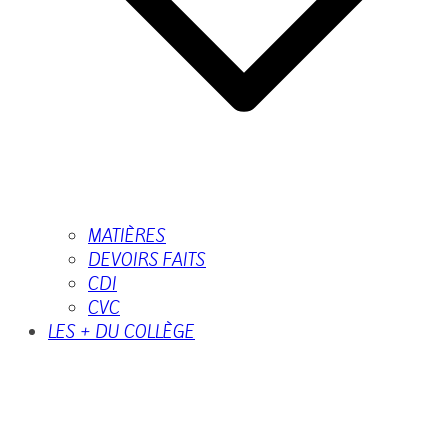
MATIÈRES
DEVOIRS FAITS
CDI
CVC
LES + DU COLLÈGE