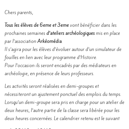
Chers parents,
Tous les élèves de 6eme et 3eme
vont bénéficier dans les
prochaines semaines
d’ateliers archéologiques
mis en place
par l’association
Arkéomédia
.
Il s’agira pour les élèves d’évoluer autour d’un simulateur de
fouilles en lien avec leur programme d’Histoire.
Pour l’occasion ils seront encadrés par des médiateurs en
archéologie, en présence de leurs professeurs.
Les activités seront réalisées en demi-groupes et
nécessiteront un ajustement ponctuel des emplois du temps.
Lorsqu’un demi-groupe sera pris en charge pour un atelier de
deux heures, l’autre partie de la classe sera libérée pour les
deux heures concernées. Le calendrier retenu est le suivant