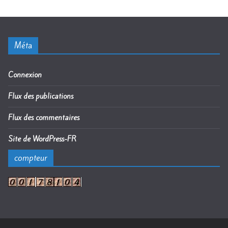
Méta
Connexion
Flux des publications
Flux des commentaires
Site de WordPress-FR
compteur