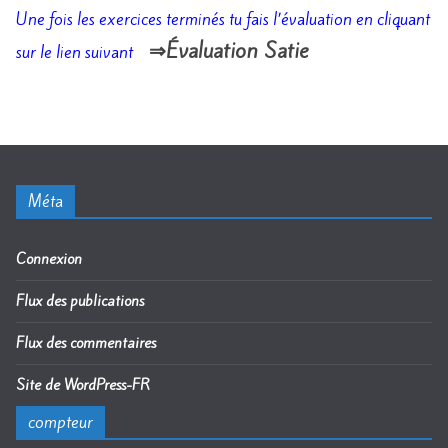
Une fois les exercices terminés tu fais l’évaluation en cliquant
⇒Évaluation Satie
sur le lien suivant
Méta
Connexion
Flux des publications
Flux des commentaires
Site de WordPress-FR
compteur