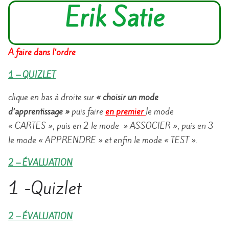
Erik Satie
A faire dans l’ordre
1 – QUIZLET
clique en bas à droite sur
« choisir un mode
d’apprentissage »
puis faire
en premier
le mode
« CARTES », puis en 2 le mode » ASSOCIER », puis en 3
le mode « APPRENDRE » et enfin le mode « TEST ».
2 – ÉVALUATION
1 -Quizlet
2 – ÉVALUATION