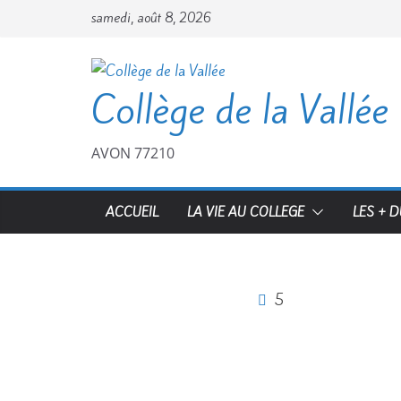
samedi, août 8, 2026
Collège de la Vallée
AVON 77210
ACCUEIL
LA VIE AU COLLEGE
LES + 
5