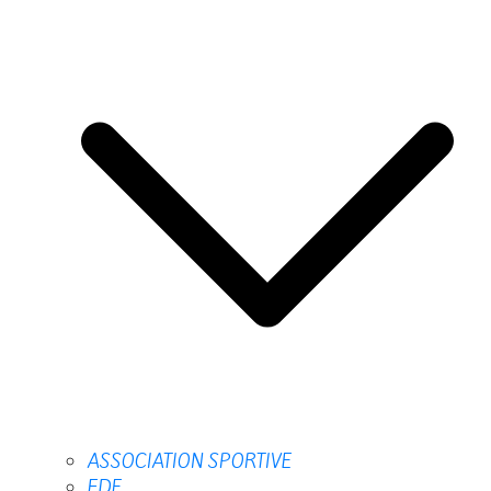
ASSOCIATION SPORTIVE
FDE