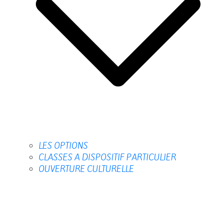
LES OPTIONS
CLASSES A DISPOSITIF PARTICULIER
OUVERTURE CULTURELLE