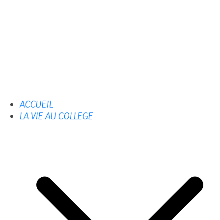
ACCUEIL
LA VIE AU COLLEGE