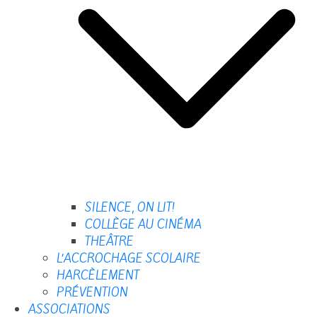
SILENCE, ON LIT!
COLLÈGE AU CINÉMA
THEÂTRE
L’ACCROCHAGE SCOLAIRE
HARCÈLEMENT
PRÉVENTION
ASSOCIATIONS