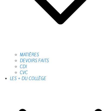
MATIÈRES
DEVOIRS FAITS
CDI
CVC
LES + DU COLLÈGE