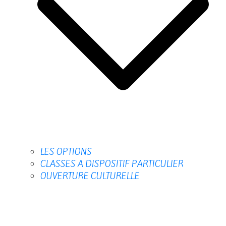
LES OPTIONS
CLASSES A DISPOSITIF PARTICULIER
OUVERTURE CULTURELLE