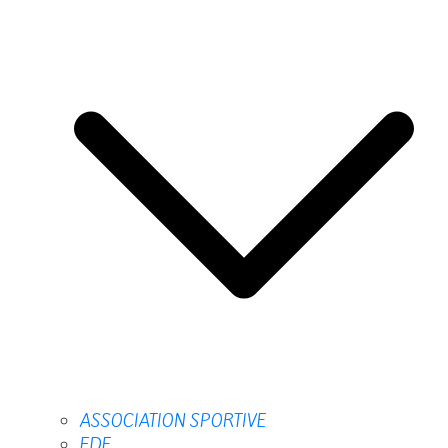
ASSOCIATION SPORTIVE
FDE