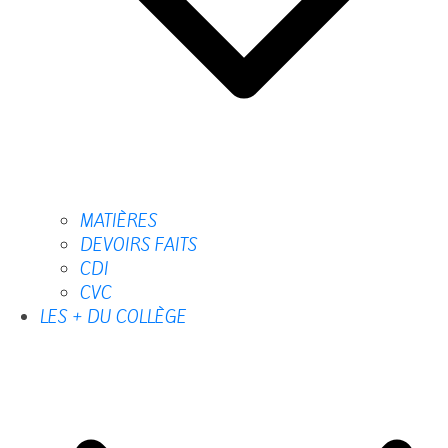
MATIÈRES
DEVOIRS FAITS
CDI
CVC
LES + DU COLLÈGE