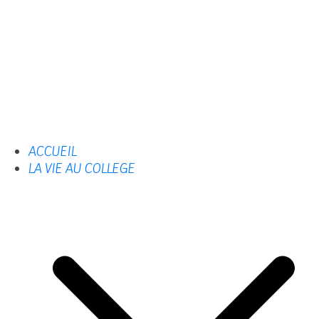
ACCUEIL
LA VIE AU COLLEGE