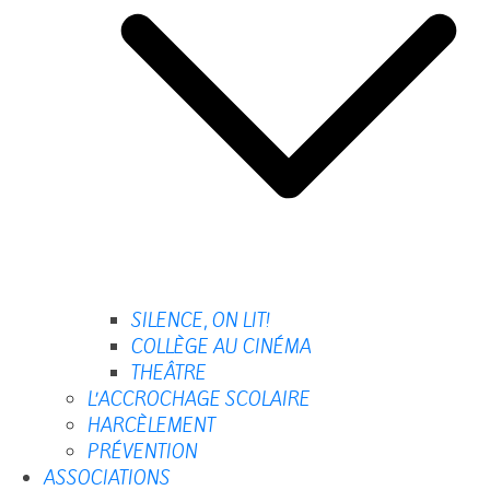
SILENCE, ON LIT!
COLLÈGE AU CINÉMA
THEÂTRE
L’ACCROCHAGE SCOLAIRE
HARCÈLEMENT
PRÉVENTION
ASSOCIATIONS