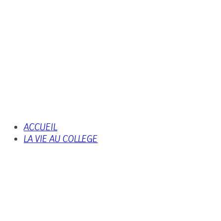
ACCUEIL
LA VIE AU COLLEGE