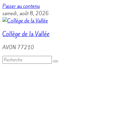
Passer au contenu
samedi, août 8, 2026
Collège de la Vallée
AVON 77210